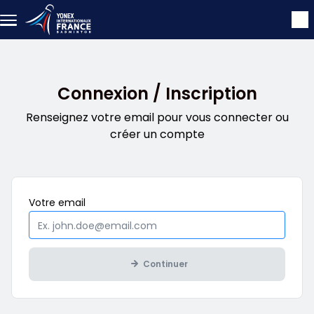
Aller au contenu principal
Connexion / Inscription
Renseignez votre email pour vous connecter ou
créer un compte
Obligatoire
Votre
email
Continuer