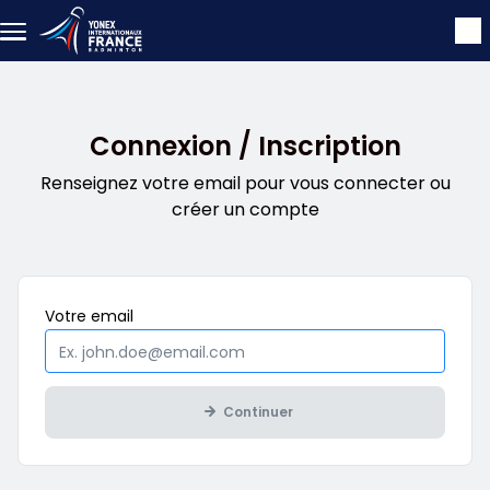
Aller au contenu principal
Connexion / Inscription
Renseignez votre email pour vous connecter ou
créer un compte
Obligatoire
Votre
email
Continuer