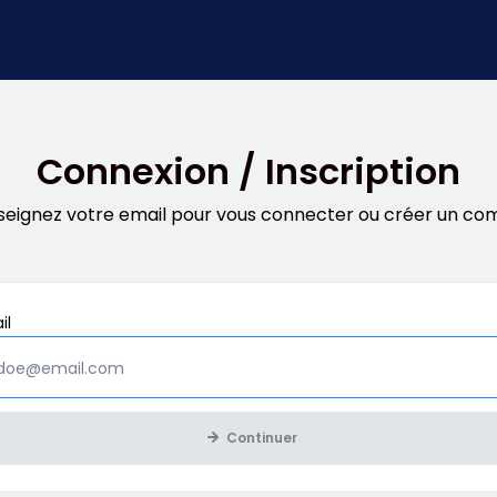
Connexion / Inscription
seignez votre email pour vous connecter ou créer un co
Obligatoire
il
Continuer