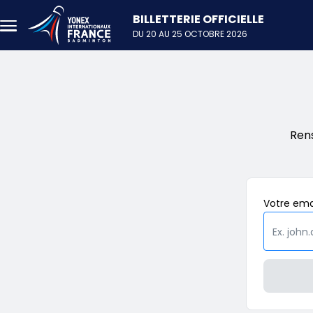
Aller au contenu principal
DU 20 AU 25 OCTOBRE 2026
Ren
Votre
ema