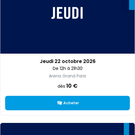
Jeudi 22 octobre 2026
De 12h à 21h30
Arena Grand Paris
10 €
dès
Acheter