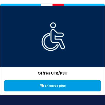
Offres UFR/PSH
En savoir plus
Texte éditorial (WYSIWYG)