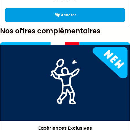
Acheter
Nos offres complémentaires
Expériences Exclusives