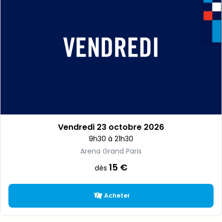
Vendredi 23 octobre 2026
9h30 à 21h30
Arena Grand Paris
15 €
dès
Acheter