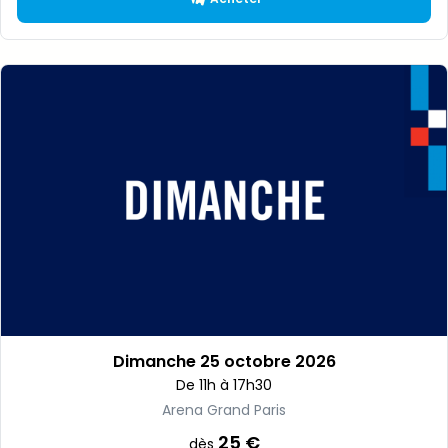
Dimanche 25 octobre 2026
De 11h à 17h30
Arena Grand Paris
25 €
dès