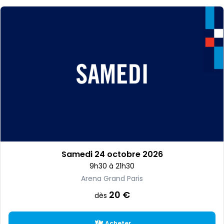
Samedi 24 octobre 2026
9h30 à 21h30
Arena Grand Paris
20 €
dès
Acheter