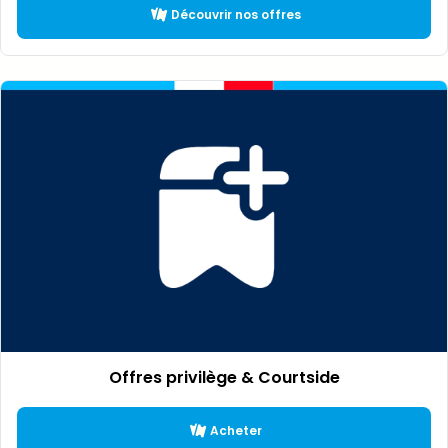
Découvrir nos offres
Offres privilège & Courtside
Acheter