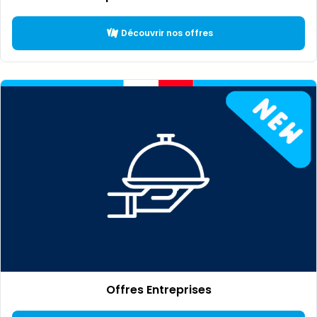
Découvrir nos offres
Offres Entreprises