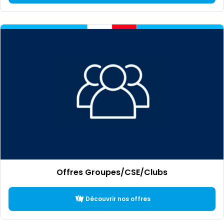
Offres Groupes/CSE/Clubs
Découvrir nos offres