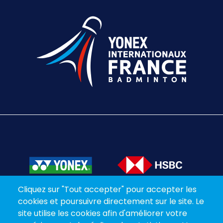
Cliquez sur "Tout accepter" pour accepter les
cookies et poursuivre directement sur le site. Le
site utilise les cookies afin d'améliorer votre