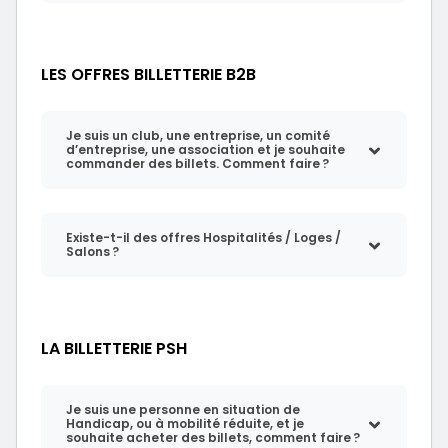
LES OFFRES BILLETTERIE B2B
Je suis un club, une entreprise, un comité
d’entreprise, une association et je souhaite
commander des billets. Comment faire ?
Existe-t-il des offres Hospitalités / Loges /
Salons ?
LA BILLETTERIE PSH
Je suis une personne en situation de
Handicap, ou à mobilité réduite, et je
souhaite acheter des billets, comment faire ?