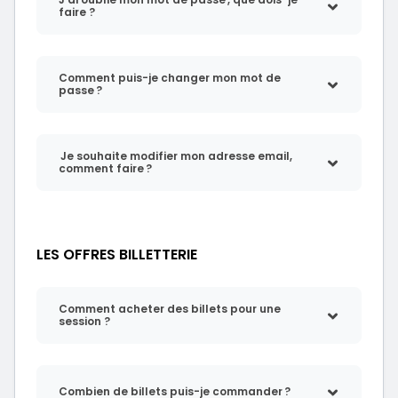
faire ?
Comment puis-je changer mon mot de
passe ?
Je souhaite modifier mon adresse email,
comment faire ?
LES OFFRES BILLETTERIE
Comment acheter des billets pour une
session ?
Combien de billets puis-je commander ?