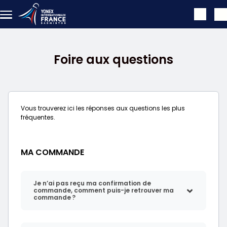
Aller au contenu principal
Foire aux questions
Vous trouverez ici les réponses aux questions les plus
fréquentes.
MA COMMANDE
Je n’ai pas reçu ma confirmation de
commande, comment puis-je retrouver ma
commande ?