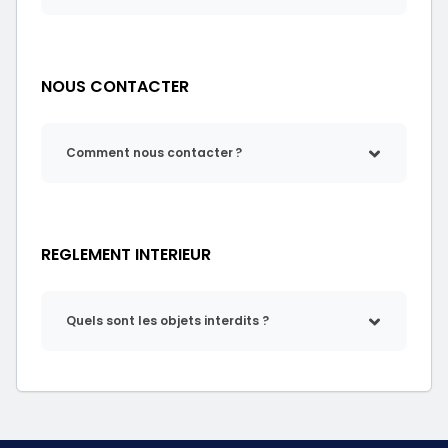
NOUS CONTACTER
Comment nous contacter ?
REGLEMENT INTERIEUR
Quels sont les objets interdits ?