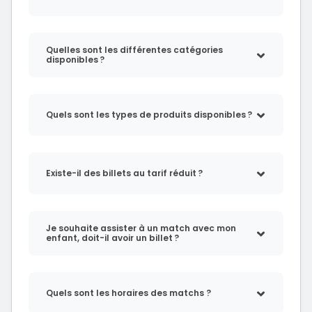
Quelles sont les différentes catégories
disponibles ?
Quels sont les types de produits disponibles ?
Existe-il des billets au tarif réduit ?
Je souhaite assister à un match avec mon
enfant, doit-il avoir un billet ?
Quels sont les horaires des matchs ?