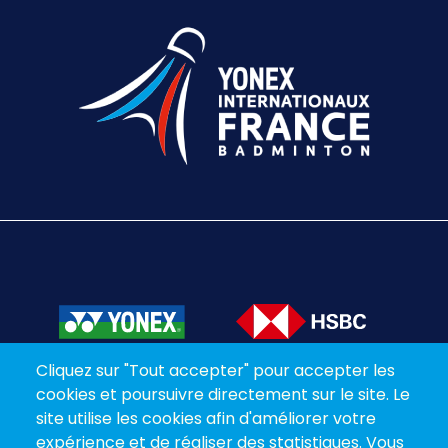
Cliquez sur "Tout accepter" pour accepter les
cookies et poursuivre directement sur le site. Le
site utilise les cookies afin d'améliorer votre
expérience et de réaliser des statistiques. Vous