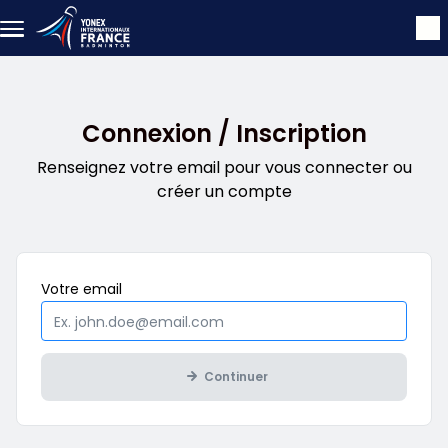
Aller au contenu principal
Connexion / Inscription
Renseignez votre email pour vous connecter ou
créer un compte
Obligatoire
Votre
email
Continuer